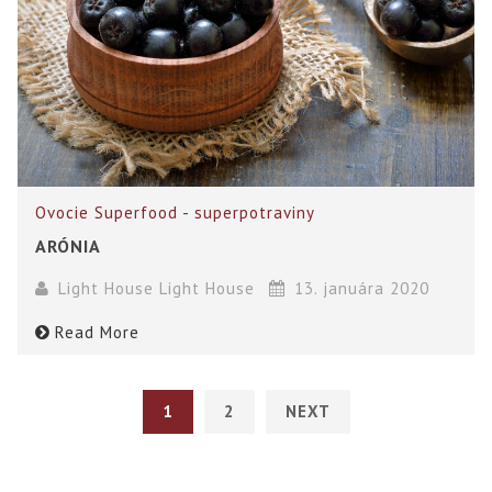
Ovocie
Superfood - superpotraviny
ARÓNIA
Light House Light House
13. januára 2020
Read More
1
2
NEXT