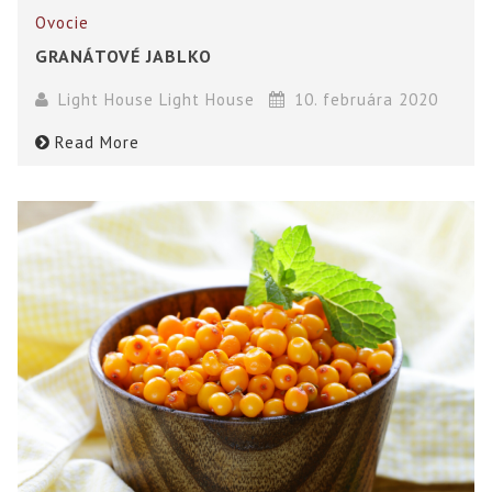
Ovocie
GRANÁTOVÉ JABLKO
Light House Light House
10. februára 2020
Read More