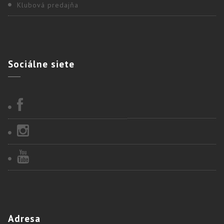
Klubová predajňa
Sociálne
siete
Adresa