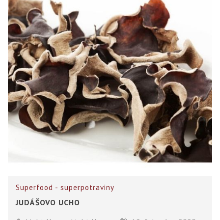
Superfood - superpotraviny
JUDÁŠOVO UCHO