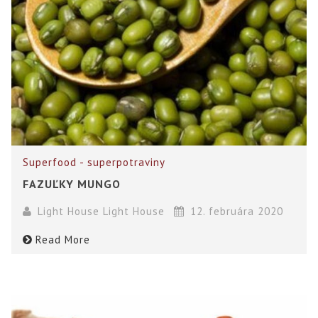
Superfood - superpotraviny
FAZUĽKY MUNGO
Light House Light House
12. februára 2020
Read More