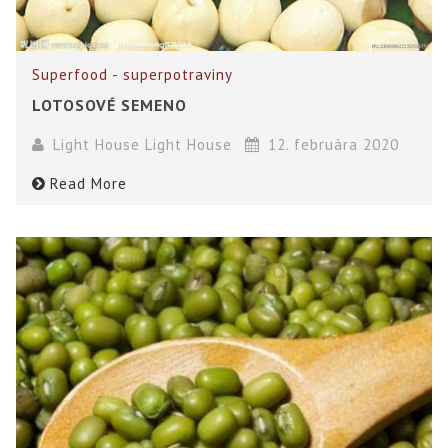
Superfood - superpotraviny
LOTOSOVÉ SEMENO
Light House Light House
12. februára 2020
Read More