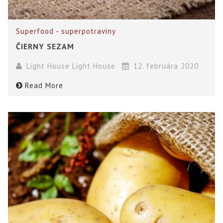
Superfood - superpotraviny
ČIERNY SEZAM
Light House Light House
12. februára 2020
Read More