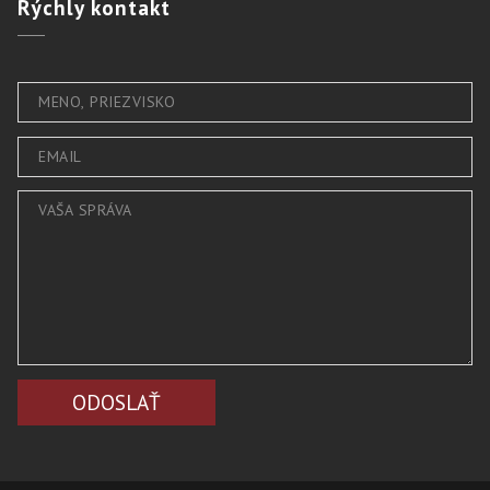
Rýchly
kontakt