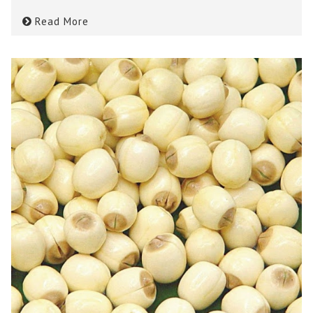
Read More