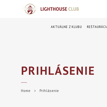
AKTUÁLNE Z KLUBU
REŠTAURÁCI
PRIHLÁSENIE
Home
Prihlásenie