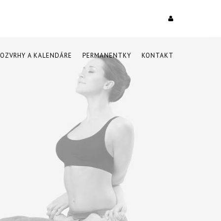
ROZVRHY A KALENDÁRE
PERMANENTKY
KONTAKT