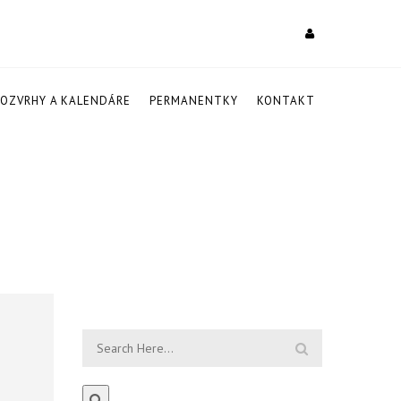
ROZVRHY A KALENDÁRE
PERMANENTKY
KONTAKT