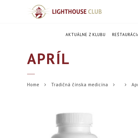
AKTUÁLNE Z KLUBU
REŠTAURÁCI
APRÍL
Home
Tradičná čínska medicína
Ap