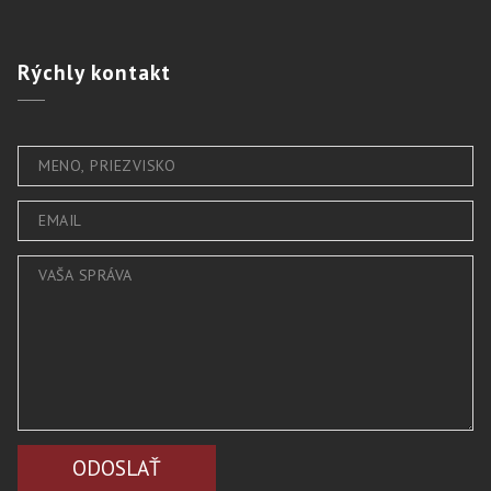
Rýchly
kontakt