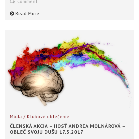
Comment
Read More
Móda / Klubové oblečenie
ČLENSKÁ AKCIA – HOSŤ ANDREA MOLNÁROVÁ –
OBLEČ SVOJU DUŠU 17.3.2017