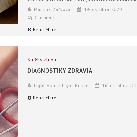
Martina Zaťková
14. októbra 2020
Comment
Read More
Služby klubu
DIAGNOSTIKY ZDRAVIA
Light House Light House
16. októbra 20
Read More