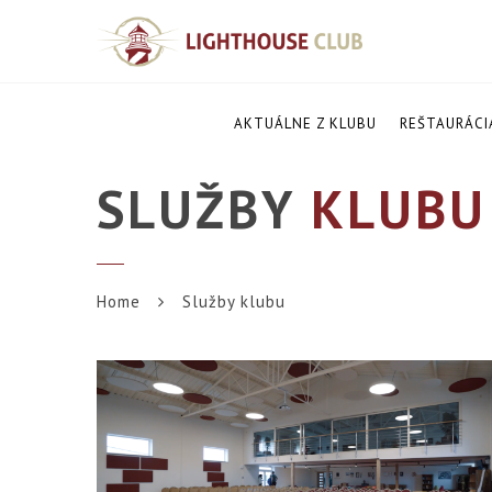
AKTUÁLNE Z KLUBU
REŠTAURÁCI
SLUŽBY
KLUBU
Home
Služby klubu