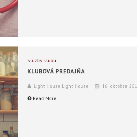
Služby klubu
KLUBOVÁ PREDAJŇA
Light House Light House
16. októbra 20
Read More