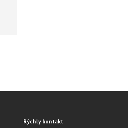
Rýchly
kontakt