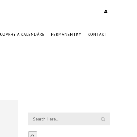
ROZVRHY A KALENDÁRE
PERMANENTKY
KONTAKT