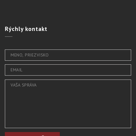
Rýchly
kontakt