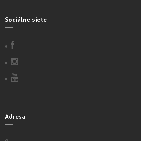
Sociálne
siete
Adresa