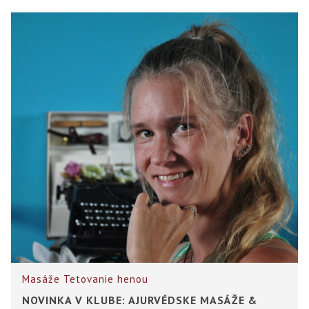
Masáže
Tetovanie henou
NOVINKA V KLUBE: AJURVÉDSKE MASÁŽE &