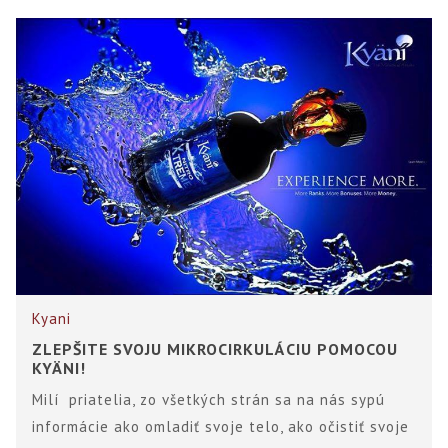
Kyani
ZLEPŠITE SVOJU MIKROCIRKULÁCIU POMOCOU
KYÄNI!
Milí priatelia, zo všetkých strán sa na nás sypú
informácie ako omladiť svoje telo, ako očistiť svoje