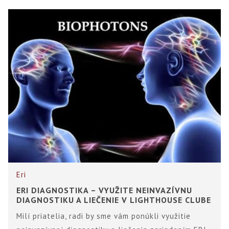
Eri
ERI DIAGNOSTIKA – VYUŽITE NEINVAZÍVNU
DIAGNOSTIKU A LIEČENIE V LIGHTHOUSE CLUBE
Milí priatelia, radi by sme vám ponúkli využitie