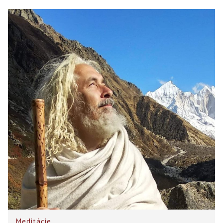
Meditácie