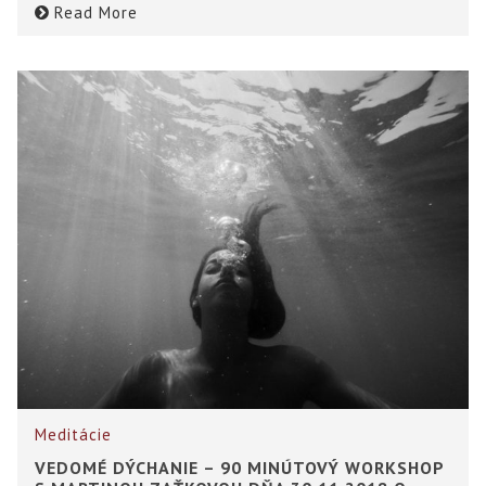
Read More
Meditácie
VEDOMÉ DÝCHANIE – 90 MINÚTOVÝ WORKSHOP