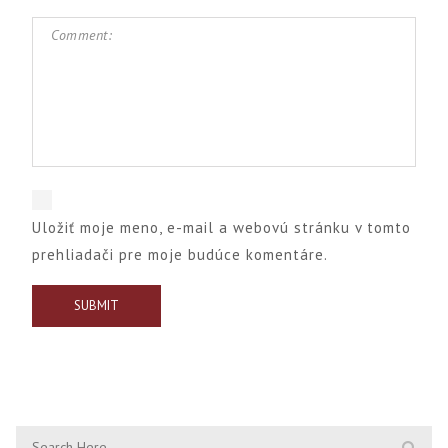
Uložiť moje meno, e-mail a webovú stránku v tomto
prehliadači pre moje budúce komentáre.