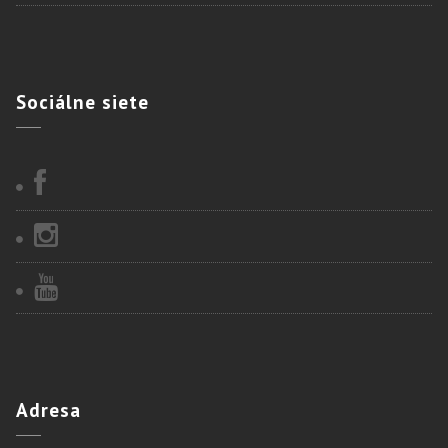
Sociálne
siete
Adresa