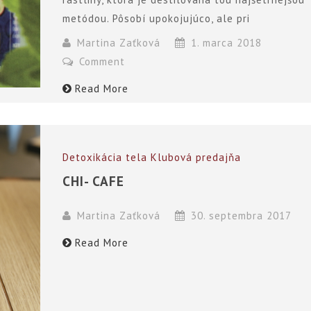
metódou. Pôsobí upokojujúco, ale pri
Martina Zaťková
1. marca 2018
Comment
Read More
Detoxikácia tela
Klubová predajňa
CHI- CAFE
Martina Zaťková
30. septembra 2017
Read More