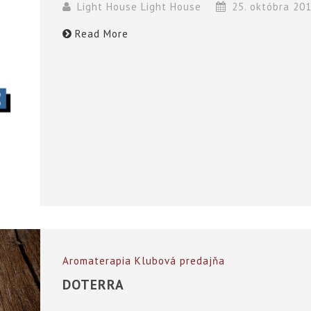
Light House Light House
25. októbra 20
Read More
Aromaterapia
Klubová predajňa
DOTERRA