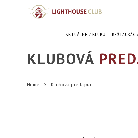
AKTUÁLNE Z KLUBU
REŠTAURÁCI
KLUBOVÁ
PRED
Home
Klubová predajňa