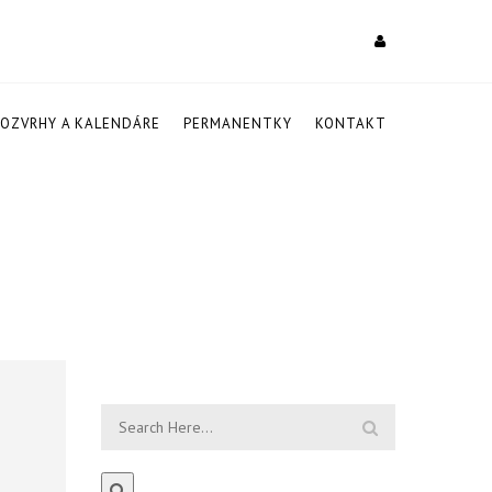
ROZVRHY A KALENDÁRE
PERMANENTKY
KONTAKT