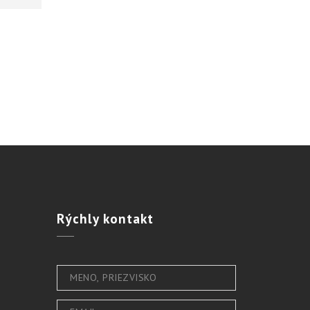
Rýchly
kontakt