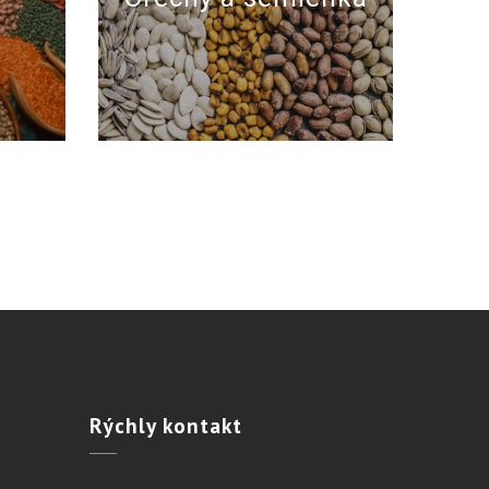
Rýchly
kontakt