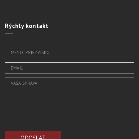
Rýchly
kontakt