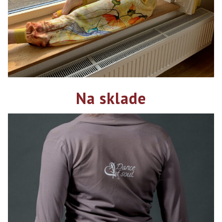
Na sklade