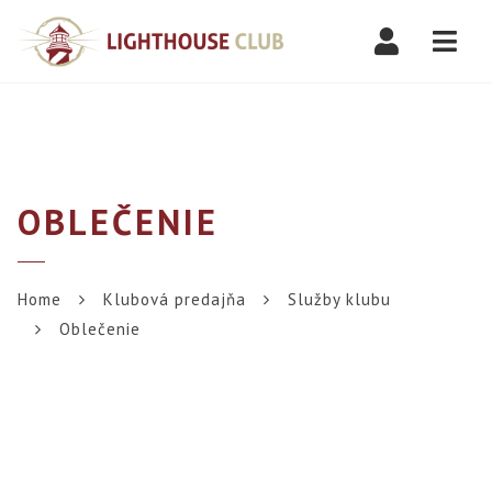
Navi
OBLEČENIE
Home
Klubová predajňa
Služby klubu
Oblečenie