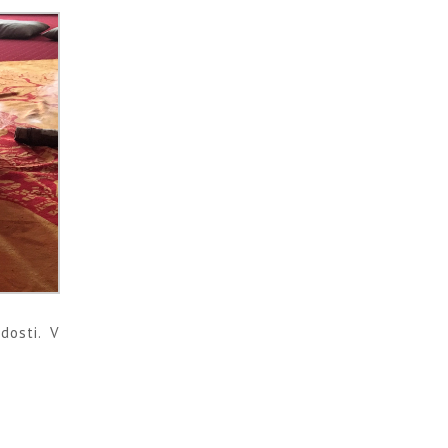
dosti. V