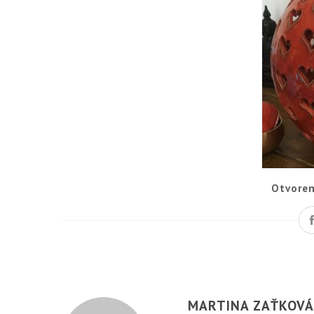
Otvoren
MARTINA ZAŤKOV