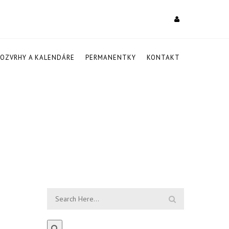
ROZVRHY A KALENDÁRE
PERMANENTKY
KONTAKT