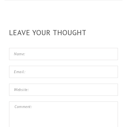
LEAVE YOUR THOUGHT