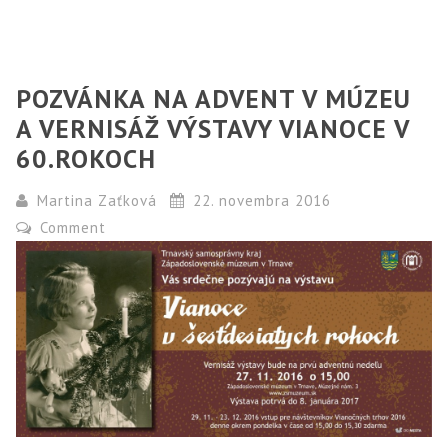
POZVÁNKA NA ADVENT V MÚZEU
A VERNISÁŽ VÝSTAVY VIANOCE V
60.ROKOCH
Martina Zaťková
22. novembra 2016
Comment