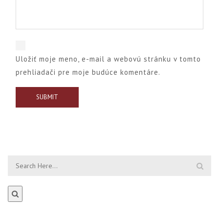
Uložiť moje meno, e-mail a webovú stránku v tomto
prehliadači pre moje budúce komentáre.