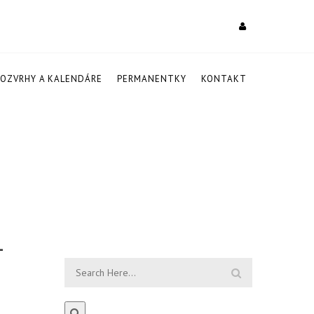
ROZVRHY A KALENDÁRE
PERMANENTKY
KONTAKT
–