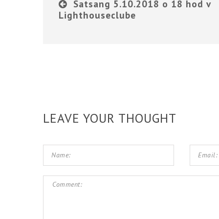
Satsang 5.10.2018 o 18 hod v
Lighthouseclube
LEAVE YOUR THOUGHT