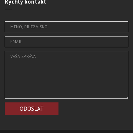
Rýchly
kontakt