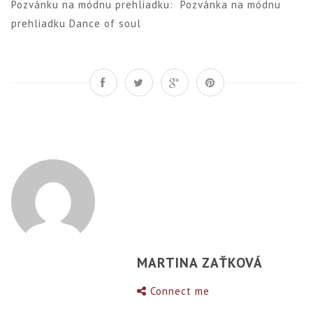
Pozvánku na módnu prehliadku:
Pozvánka na módnu
prehliadku Dance of soul
MARTINA ZAŤKOVÁ
Connect me