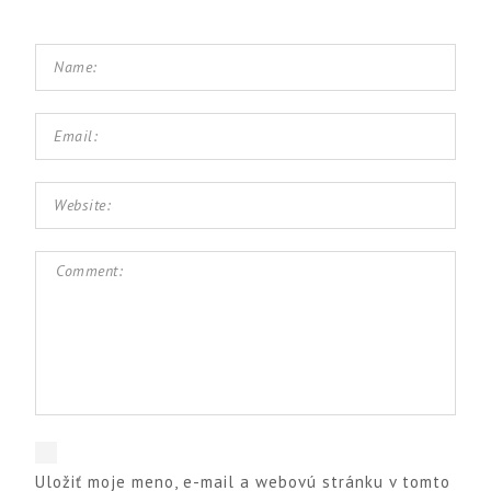
Uložiť moje meno, e-mail a webovú stránku v tomto