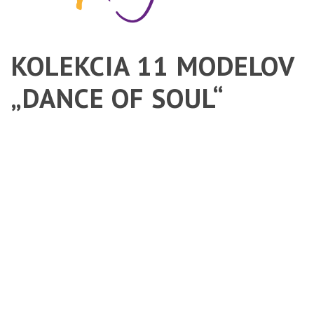
KOLEKCIA
11 MODELOV
„DANCE OF SOUL“