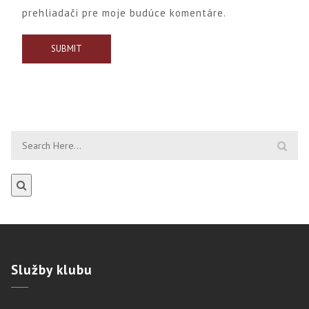
prehliadači pre moje budúce komentáre.
Služby
klubu