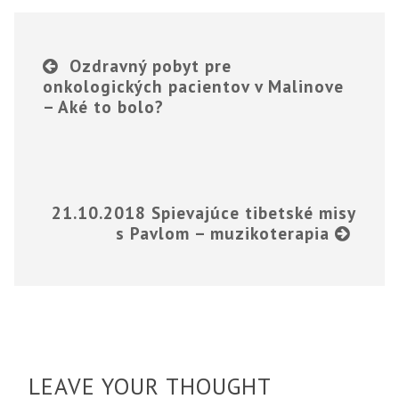
Ozdravný pobyt pre
onkologických pacientov v Malinove
– Aké to bolo?
21.10.2018 Spievajúce tibetské misy
s Pavlom – muzikoterapia
LEAVE YOUR THOUGHT