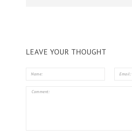
LEAVE YOUR THOUGHT