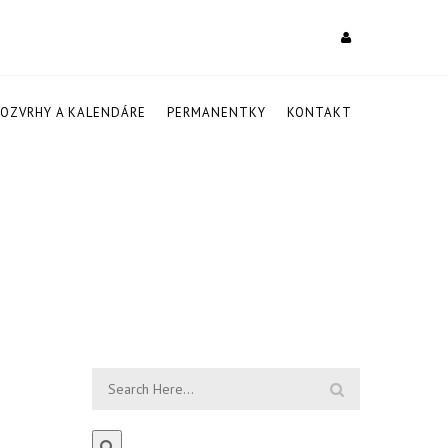
ROZVRHY A KALENDÁRE
PERMANENTKY
KONTAKT