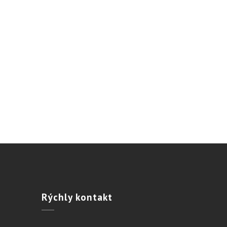
Rýchly
kontakt