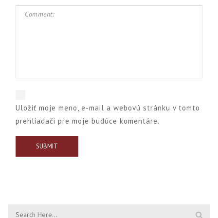
Uložiť moje meno, e-mail a webovú stránku v tomto
prehliadači pre moje budúce komentáre.