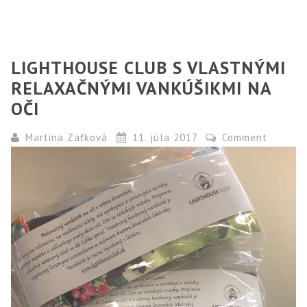
LIGHTHOUSE CLUB S VLASTNÝMI
RELAXAČNÝMI VANKÚŠIKMI NA
OČI
Martina Zaťková
11. júla 2017
Comment