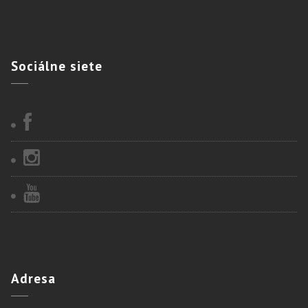
Sociálne
siete
Adresa