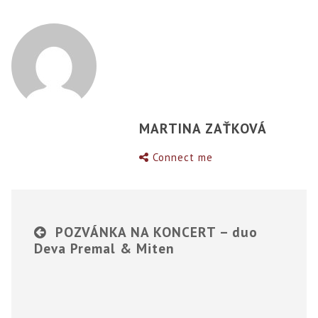
MARTINA ZAŤKOVÁ
Connect me
POZVÁNKA NA KONCERT – duo
Deva Premal & Miten