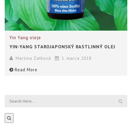
Yin Yang oleje
YIN-YANG STAROJAPONSKÝ RASTLINNÝ OLEJ
Martina Zaťková
1. marca 2018
Read More