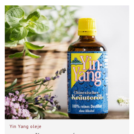
Yin Yang oleje