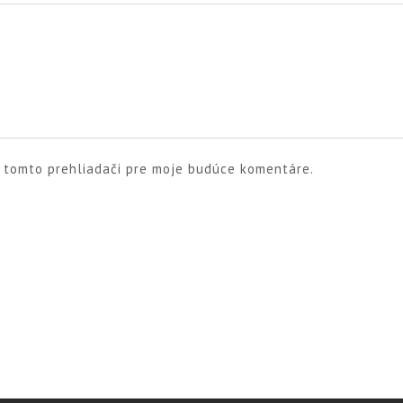
v tomto prehliadači pre moje budúce komentáre.