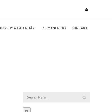
ROZVRHY A KALENDÁRE
PERMANENTKY
KONTAKT