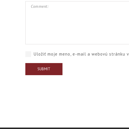
Uložiť moje meno, e-mail a webovú stránku 