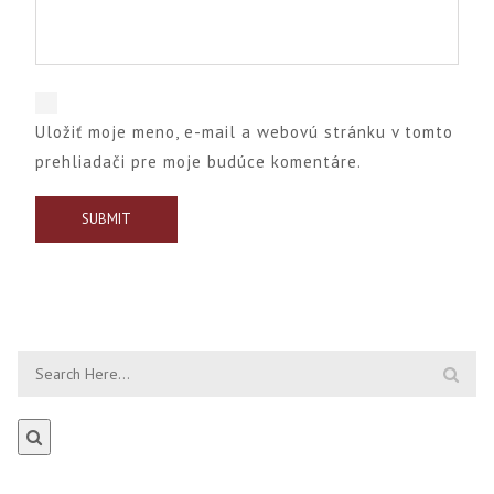
Uložiť moje meno, e-mail a webovú stránku v tomto
prehliadači pre moje budúce komentáre.