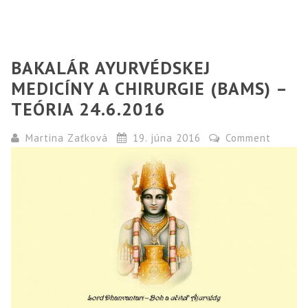
BAKALÁR AYURVÉDSKEJ
MEDICÍNY A CHIRURGIE (BAMS) –
TEÓRIA 24.6.2016
Martina Zaťková
19. júna 2016
Comment