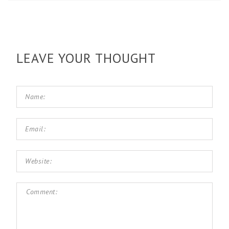
LEAVE YOUR THOUGHT