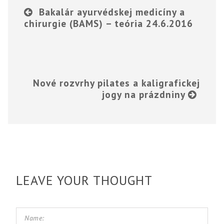
Bakalár ayurvédskej medicíny a
chirurgie (BAMS) – teória 24.6.2016
Nové rozvrhy pilates a kaligrafickej
jogy na prázdniny
LEAVE YOUR THOUGHT