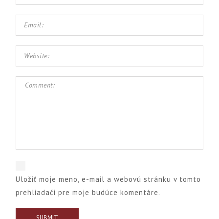
Uložiť moje meno, e-mail a webovú stránku v tomto
prehliadači pre moje budúce komentáre.