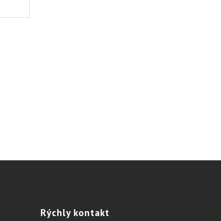
Rýchly
kontakt