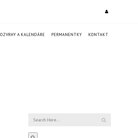
ROZVRHY A KALENDÁRE
PERMANENTKY
KONTAKT