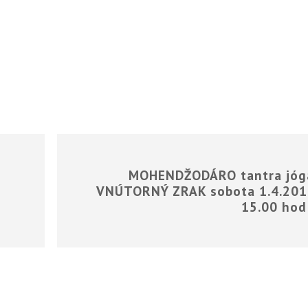
Á
MOHENDŽODÁRO tantra jóg
VNÚTORNÝ ZRAK sobota 1.4.201
15.00 hod