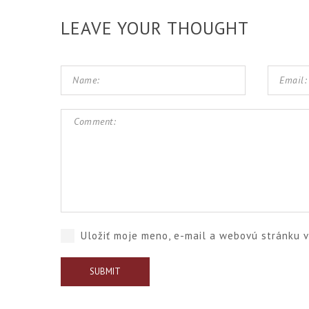
LEAVE YOUR THOUGHT
Uložiť moje meno, e-mail a webovú stránku 