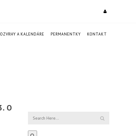
ROZVRHY A KALENDÁRE
PERMANENTKY
KONTAKT
. O