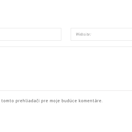
v tomto prehliadači pre moje budúce komentáre.