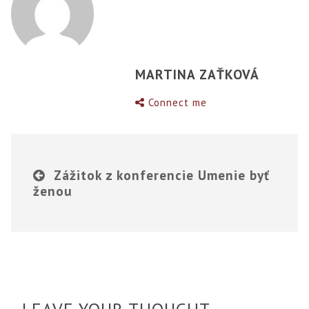
MARTINA ZAŤKOVÁ
Connect me
Zážitok z konferencie Umenie byť
ženou