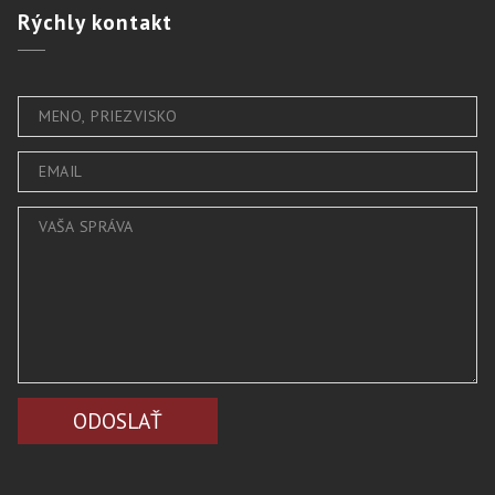
Rýchly
kontakt