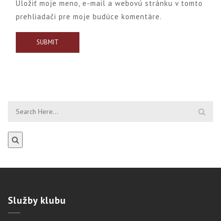
Uložiť moje meno, e-mail a webovú stránku v tomto
prehliadači pre moje budúce komentáre.
Služby
klubu