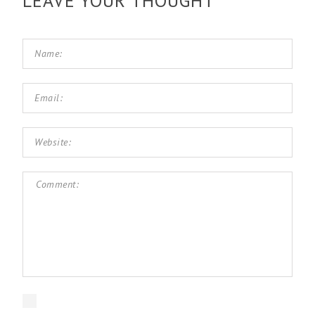
LEAVE YOUR THOUGHT