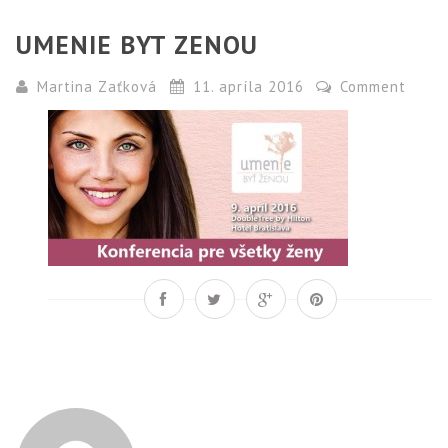
UMENIE BYT ZENOU
Martina Zaťková
11. apríla 2016
Comment