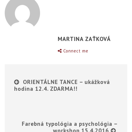
MARTINA ZAŤKOVÁ
Connect me
ORIENTÁLNE TANCE – ukážková
hodina 12.4. ZDARMA!!
Farebná typológia a psychológia –
workshop 15.4.2016