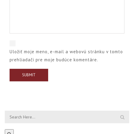
Uložiť moje meno, e-mail a webovú stránku v tomto
prehliadači pre moje budúce komentáre.