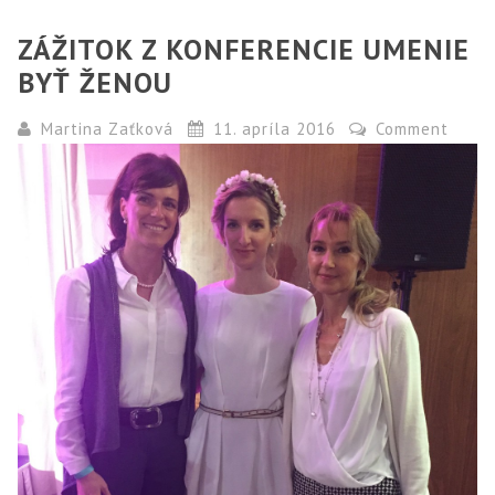
ZÁŽITOK Z KONFERENCIE UMENIE
BYŤ ŽENOU
Martina Zaťková
11. apríla 2016
Comment