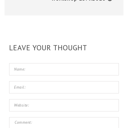
LEAVE YOUR THOUGHT