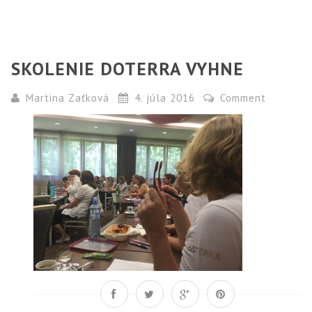
SKOLENIE DOTERRA VYHNE
Martina Zaťková
4. júla 2016
Comment