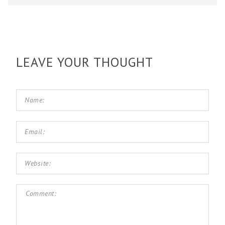
LEAVE YOUR THOUGHT