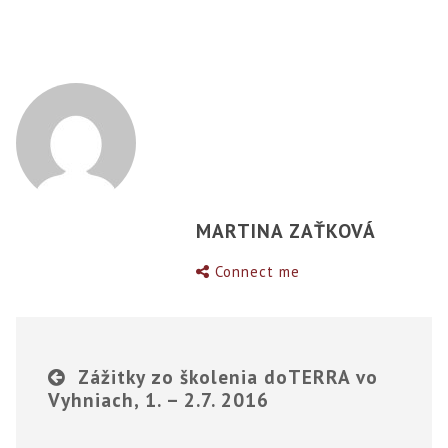
MARTINA ZAŤKOVÁ
Connect me
Zážitky zo školenia doTERRA vo
Vyhniach, 1. – 2.7. 2016