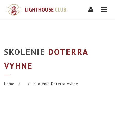
Navi
SKOLENIE
DOTERRA
VYHNE
Home
skolenie Doterra Vyhne