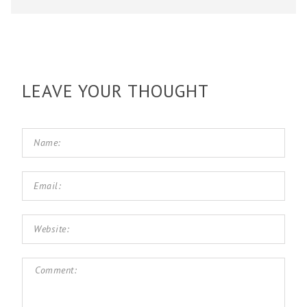
LEAVE YOUR THOUGHT