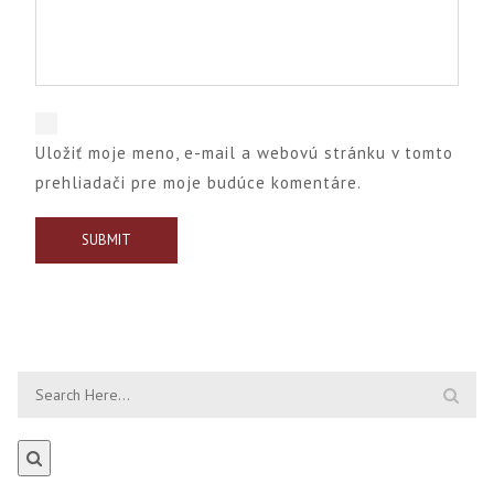
Uložiť moje meno, e-mail a webovú stránku v tomto
prehliadači pre moje budúce komentáre.