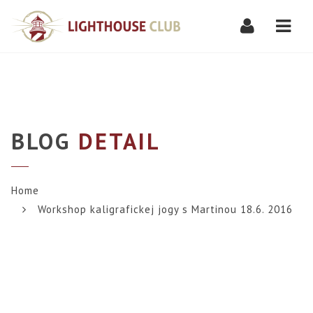
Navi
BLOG
DETAIL
Home
Workshop kaligrafickej jogy s Martinou 18.6. 2016