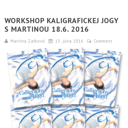
WORKSHOP KALIGRAFICKEJ JOGY
S MARTINOU 18.6. 2016
Martina Zaťková
13. júna 2016
Comment