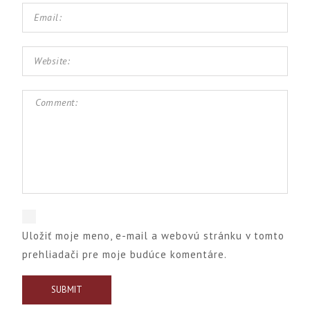
Uložiť moje meno, e-mail a webovú stránku v tomto
prehliadači pre moje budúce komentáre.