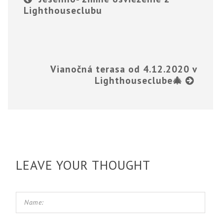
Lighthouseclubu
Vianočná terasa od 4.12.2020 v
Lighthouseclube🎄
LEAVE YOUR THOUGHT