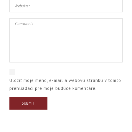
Uložiť moje meno, e-mail a webovú stránku v tomto
prehliadači pre moje budúce komentáre.