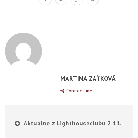
MARTINA ZAŤKOVÁ
Connect me
Aktuálne z Lighthouseclubu 2.11.