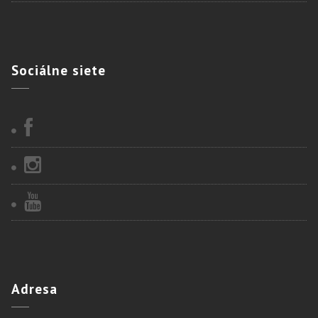
Sociálne
siete
Adresa