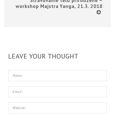
Stravovanie telu prirodzené –
workshop Majstra Yanga, 21.3. 2018
LEAVE YOUR THOUGHT