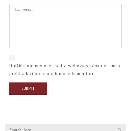
Uložiť moje meno, e-mail a webovú stránku v tomto
prehliadači pre moje budúce komentáre.