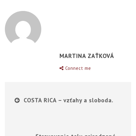
MARTINA ZAŤKOVÁ
Connect me
COSTA RICA – vzťahy a sloboda.