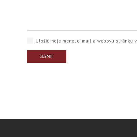
Uložiť moje meno, e-mail a webovú stránku 