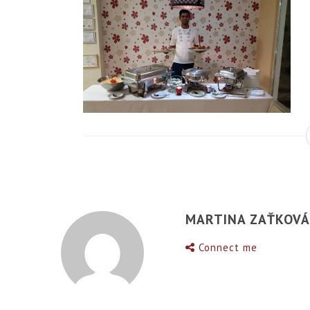
MARTINA ZAŤKOV
Connect me