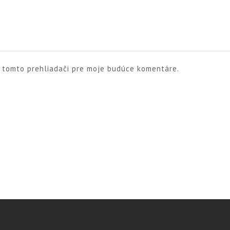
v tomto prehliadači pre moje budúce komentáre.