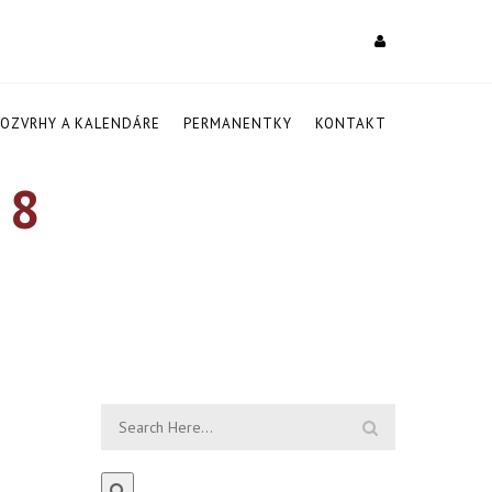
ROZVRHY A KALENDÁRE
PERMANENTKY
KONTAKT
 8