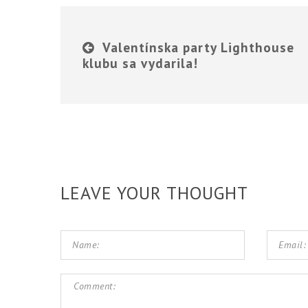
Valentínska party Lighthouse
klubu sa vydarila!
LEAVE YOUR THOUGHT