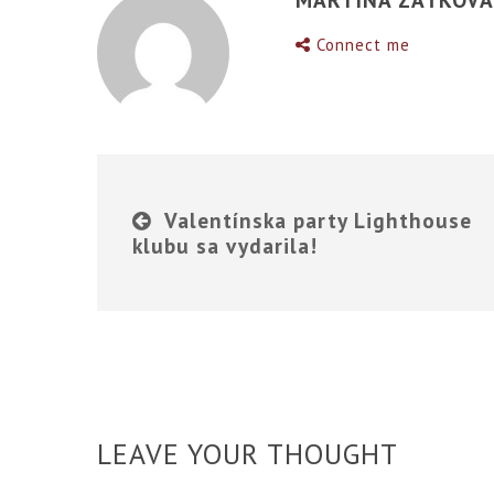
Connect me
Valentínska party Lighthouse
klubu sa vydarila!
LEAVE YOUR THOUGHT