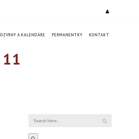
ROZVRHY A KALENDÁRE
PERMANENTKY
KONTAKT
 11