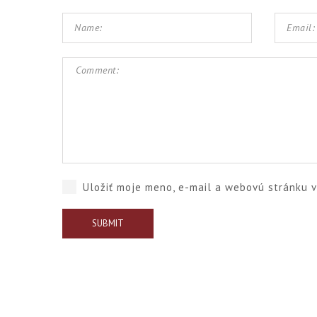
Uložiť moje meno, e-mail a webovú stránku 