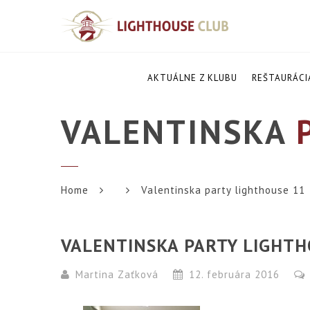
AKTUÁLNE Z KLUBU
REŠTAURÁCI
VALENTINSKA
P
Home
Valentinska party lighthouse 11
VALENTINSKA PARTY LIGHTH
Martina Zaťková
12. februára 2016