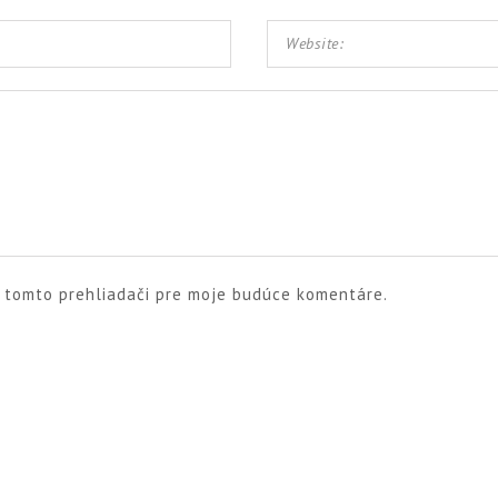
v tomto prehliadači pre moje budúce komentáre.