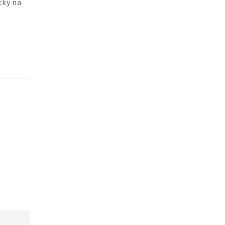
cky na