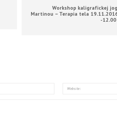
Workshop kaligrafickej jog
Martinou – Terapia tela 19.11.2016
-12.00