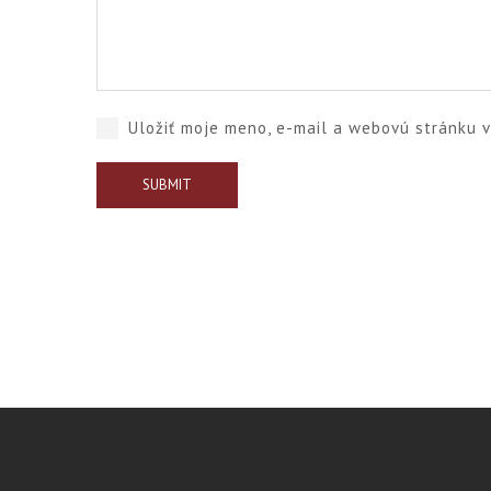
Uložiť moje meno, e-mail a webovú stránku 