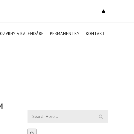
ROZVRHY A KALENDÁRE
PERMANENTKY
KONTAKT
M