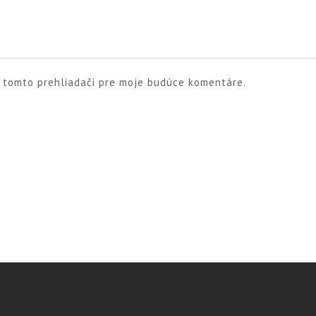
v tomto prehliadači pre moje budúce komentáre.