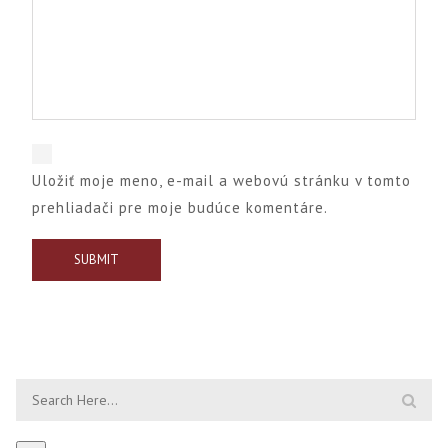
Uložiť moje meno, e-mail a webovú stránku v tomto
prehliadači pre moje budúce komentáre.