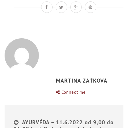
MARTINA ZAŤKOVÁ
Connect me
AYURVÉDA – 11.6.2022 od 9,00 do