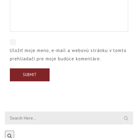
Uložiť moje meno, e-mail a webovú stránku v tomto
prehliadači pre moje budúce komentáre.