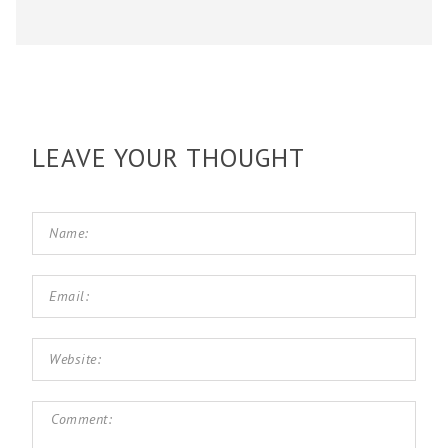
LEAVE YOUR THOUGHT