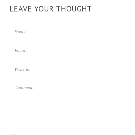
LEAVE YOUR THOUGHT