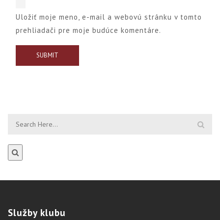
Uložiť moje meno, e-mail a webovú stránku v tomto
prehliadači pre moje budúce komentáre.
Služby
klubu