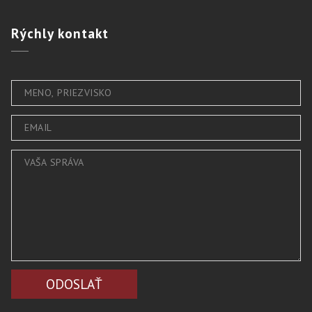
Rýchly
kontakt