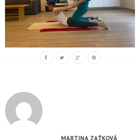
MARTINA ZAŤKOVÁ