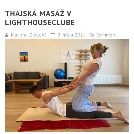
THAJSKÁ MASÁŽ V
LIGHTHOUSECLUBE
Martina Zaťková
9. mája 2021
Comment