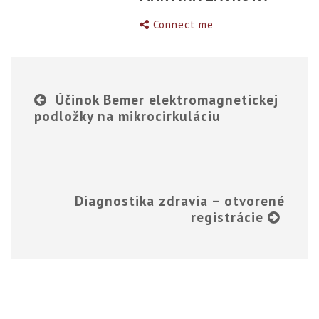
Connect me
Účinok Bemer elektromagnetickej
podložky na mikrocirkuláciu
Diagnostika zdravia – otvorené
registrácie