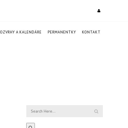
ROZVRHY A KALENDÁRE
PERMANENTKY
KONTAKT