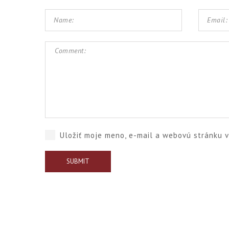
Uložiť moje meno, e-mail a webovú stránku 