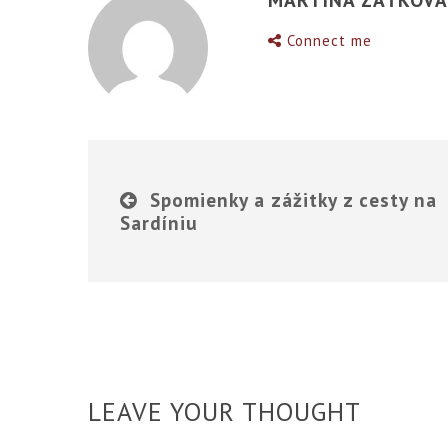
Connect me
Spomienky a zážitky z cesty na
Sardíniu
LEAVE YOUR THOUGHT