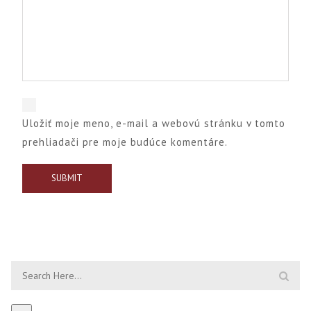
Uložiť moje meno, e-mail a webovú stránku v tomto
prehliadači pre moje budúce komentáre.