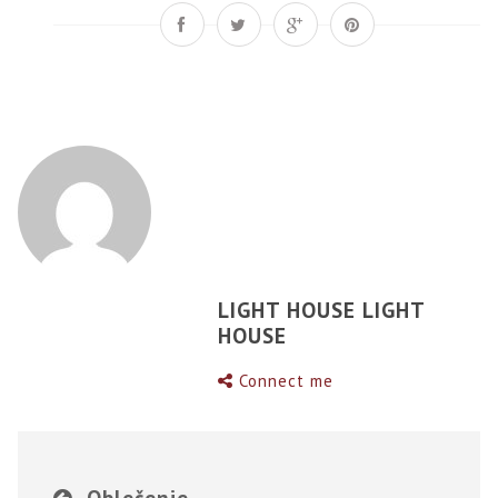
LIGHT HOUSE LIGHT
HOUSE
Connect me
Oblečenie