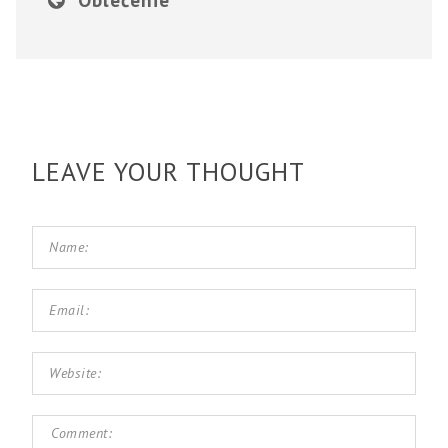
LEAVE YOUR THOUGHT