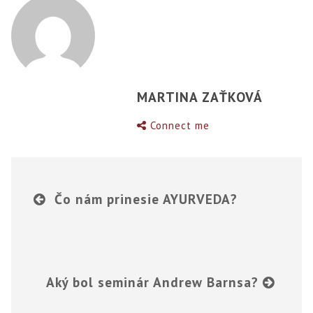
MARTINA ZAŤKOVÁ
Connect me
Čo nám prinesie AYURVEDA?
Aký bol seminár Andrew Barnsa?