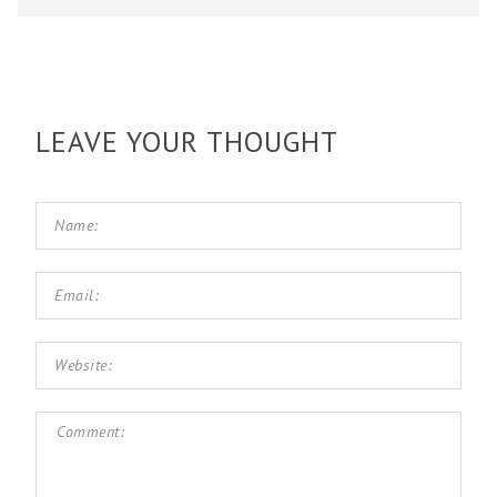
LEAVE YOUR THOUGHT