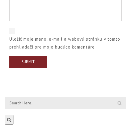
Uložiť moje meno, e-mail a webovú stránku v tomto
prehliadači pre moje budúce komentáre.