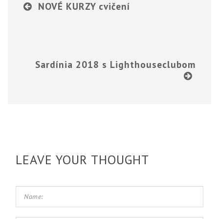
NOVÉ KURZY cvičení
Sardínia 2018 s Lighthouseclubom
LEAVE YOUR THOUGHT