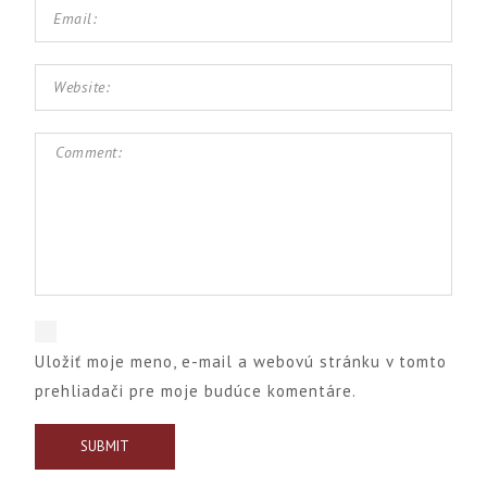
Uložiť moje meno, e-mail a webovú stránku v tomto
prehliadači pre moje budúce komentáre.