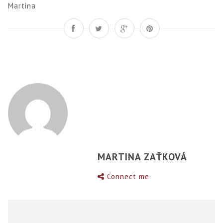
Martina
MARTINA ZAŤKOVÁ
Connect me