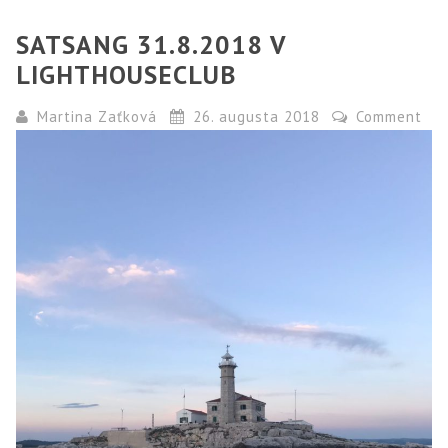
SATSANG 31.8.2018 V
LIGHTHOUSECLUB
Martina Zaťková
26. augusta 2018
Comment