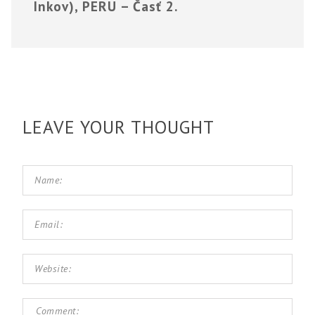
Inkov), PERU – Časť 2.
LEAVE YOUR THOUGHT