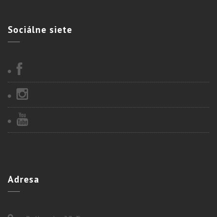
Sociálne
siete
Adresa