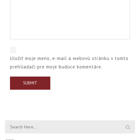
Uložiť moje meno, e-mail a webovú stránku v tomto
prehliadači pre moje budúce komentáre.