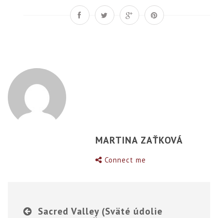
MARTINA ZAŤKOVÁ
Connect me
Sacred Valley (Sväté údolie