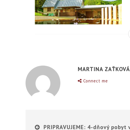
MARTINA ZAŤKOV
Connect me
PRIPRAVUJEME: 4-dňový pobyt 