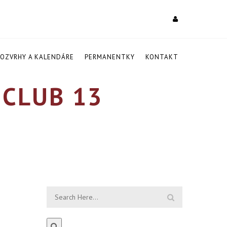
ROZVRHY A KALENDÁRE
PERMANENTKY
KONTAKT
CLUB 13