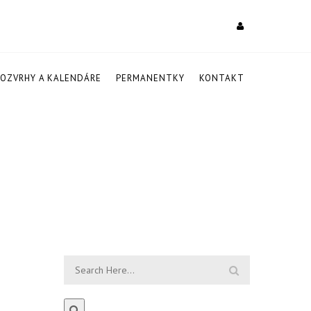
ROZVRHY A KALENDÁRE
PERMANENTKY
KONTAKT