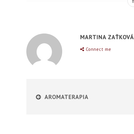
MARTINA ZAŤKOV
Connect me
AROMATERAPIA