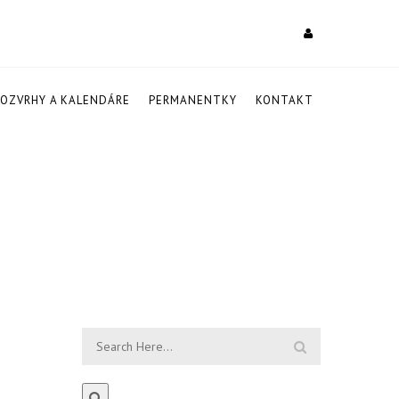
ROZVRHY A KALENDÁRE
PERMANENTKY
KONTAKT