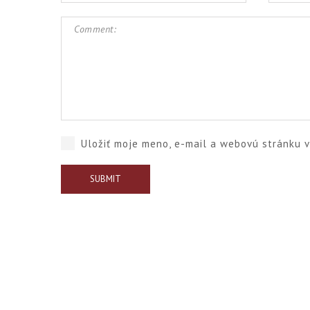
Uložiť moje meno, e-mail a webovú stránku 