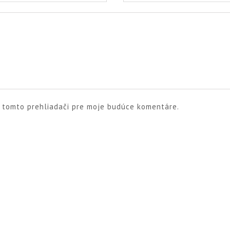
v tomto prehliadači pre moje budúce komentáre.