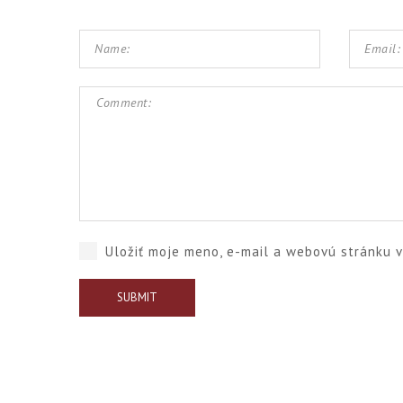
Uložiť moje meno, e-mail a webovú stránku 