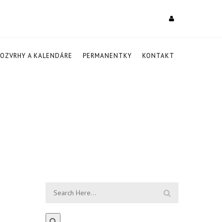
ROZVRHY A KALENDÁRE
PERMANENTKY
KONTAKT