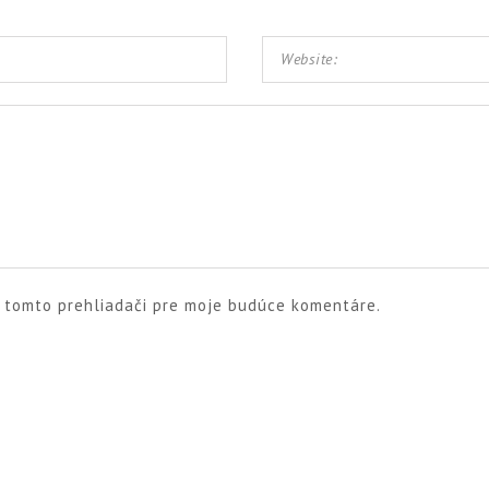
v tomto prehliadači pre moje budúce komentáre.