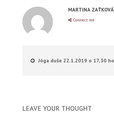
MARTINA ZAŤKOV
Connect me
Jóga duše 22.1.2019 o 17,30 h
LEAVE YOUR THOUGHT