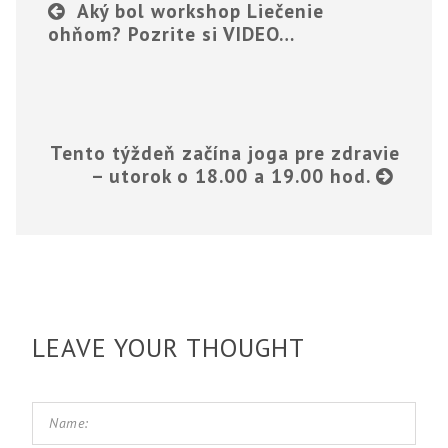
Aký bol workshop Liečenie
ohňom? Pozrite si VIDEO…
Tento týždeň začína joga pre zdravie
– utorok o 18.00 a 19.00 hod.
LEAVE YOUR THOUGHT