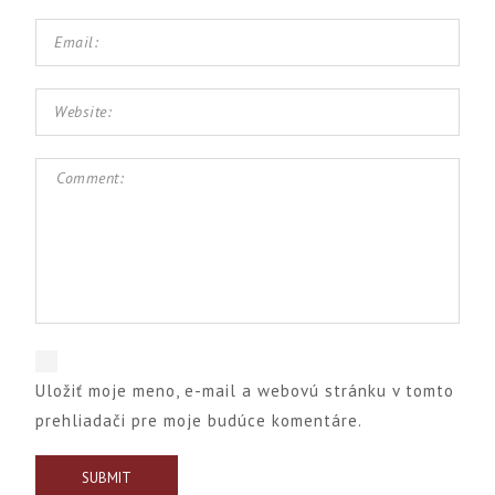
Uložiť moje meno, e-mail a webovú stránku v tomto
prehliadači pre moje budúce komentáre.