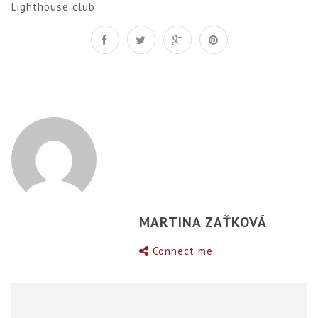
Lighthouse club
MARTINA ZAŤKOVÁ
Connect me