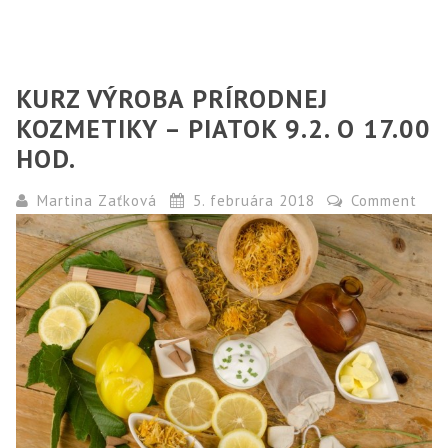
KURZ VÝROBA PRÍRODNEJ
KOZMETIKY – PIATOK 9.2. O 17.00
HOD.
Martina Zaťková
5. februára 2018
Comment